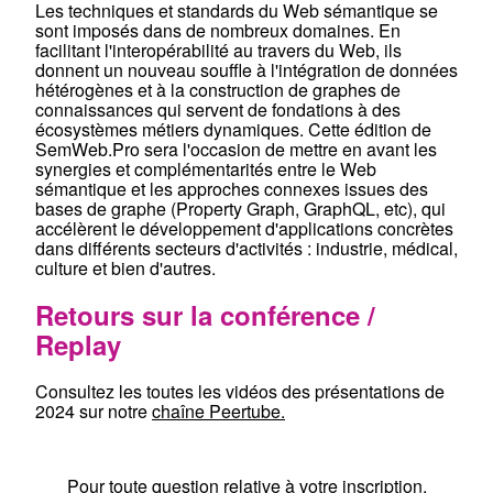
Les techniques et standards du Web sémantique se
sont imposés dans de nombreux domaines. En
facilitant l'interopérabilité au travers du Web, ils
donnent un nouveau souffle à l'intégration de données
hétérogènes et à la construction de graphes de
connaissances qui servent de fondations à des
écosystèmes métiers dynamiques. Cette édition de
SemWeb.Pro sera l'occasion de mettre en avant les
synergies et complémentarités entre le Web
sémantique et les approches connexes issues des
bases de graphe (Property Graph, GraphQL, etc), qui
accélèrent le développement d'applications concrètes
dans différents secteurs d'activités : industrie, médical,
culture et bien d'autres.
Retours sur la conférence /
Replay
Consultez les toutes les vidéos des présentations de
2024 sur notre
chaîne Peertube.
Pour toute question relative à votre inscription,